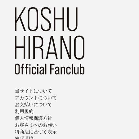
当サイトについて
アカウントについて
お支払いについて
利用規約
個人情報保護方針
お客さまへのお願い
特商法に基づく表示
推奨環境