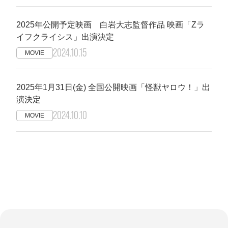
2025年公開予定映画 白岩大志監督作品 映画「Zラ
イフクライシス」出演決定
2024.10.15
MOVIE
2025年1月31日(金) 全国公開映画「怪獣ヤロウ！」出
演決定
2024.10.10
MOVIE