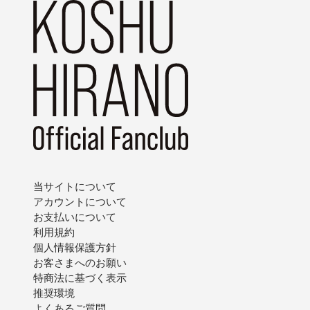
当サイトについて
アカウントについて
お支払いについて
利用規約
個人情報保護方針
お客さまへのお願い
特商法に基づく表示
推奨環境
よくあるご質問