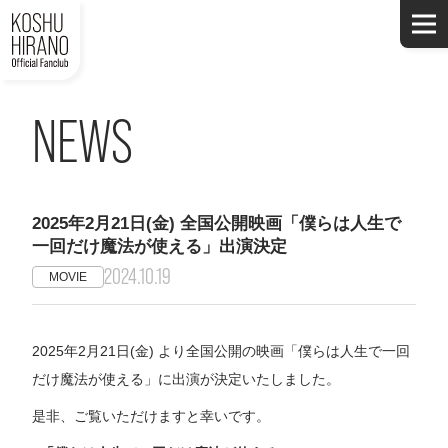
NEWS
2025年2月21日(金) 全国公開映画「僕らは人生で
一回だけ魔法が使える」出演決定
2024.10.19
MOVIE
2025年2月21日(金) より全国公開の映画「僕らは人生で一回
だけ魔法が使える」に出演が決定いたしました。
是非、ご覧いただけますと幸いです。