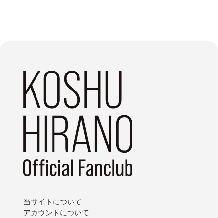
当サイトについて
アカウントについて