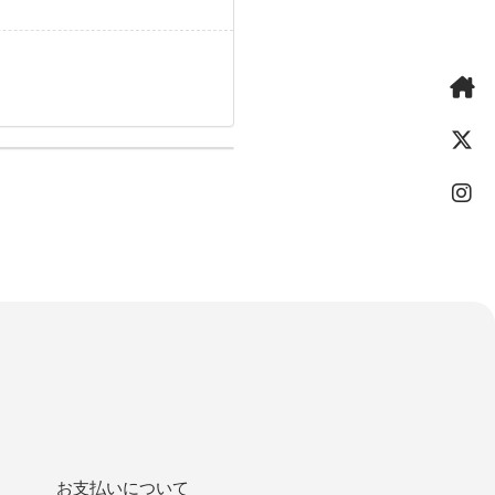
お支払いについて