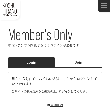
Member's Only
本コンテンツを閲覧するにはログインが必要です
Login
Join
Bitfan IDをすでにお持ちの方はこちらからログインして
いただけます。
当サイトの利用規約をご確認の上、ログインしてください。
利用規約