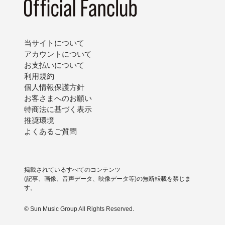
当サイトについて
アカウントについて
お支払いについて
利用規約
個人情報保護方針
お客さまへのお願い
特商法に基づく表示
推奨環境
よくあるご質問
掲載されているすべてのコンテンツ
(記事、画像、音声データ、映像データ等)の無断転載を禁じま
す。
© Sun Music Group All Rights Reserved.