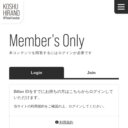
Member's Only
本コンテンツを閲覧するにはログインが必要です
Login
Join
Bitfan IDをすでにお持ちの方はこちらからログインして
いただけます。
当サイトの利用規約をご確認の上、ログインしてください。
利用規約