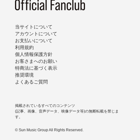
当サイトについて
アカウントについて
お支払いについて
利用規約
個人情報保護方針
お客さまへのお願い
特商法に基づく表示
推奨環境
よくあるご質問
掲載されているすべてのコンテンツ
(記事、画像、音声データ、映像データ等)の無断転載を禁じま
す。
© Sun Music Group All Rights Reserved.