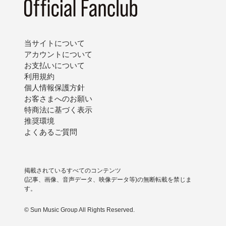
当サイトについて
アカウントについて
お支払いについて
利用規約
個人情報保護方針
お客さまへのお願い
特商法に基づく表示
推奨環境
よくあるご質問
掲載されているすべてのコンテンツ
(記事、画像、音声データ、映像データ等)の無断転載を禁じま
す。
© Sun Music Group All Rights Reserved.