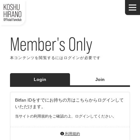
Member's Only
本コンテンツを閲覧するにはログインが必要です
Login
Join
Bitfan IDをすでにお持ちの方はこちらからログインして
いただけます。
当サイトの利用規約をご確認の上、ログインしてください。
利用規約