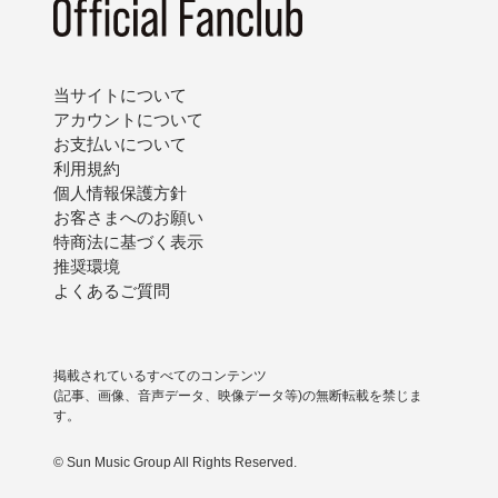
当サイトについて
アカウントについて
お支払いについて
利用規約
個人情報保護方針
お客さまへのお願い
特商法に基づく表示
推奨環境
よくあるご質問
掲載されているすべてのコンテンツ
(記事、画像、音声データ、映像データ等)の無断転載を禁じま
す。
© Sun Music Group All Rights Reserved.