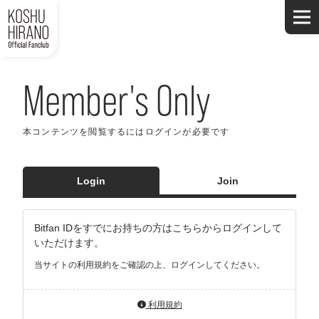
Member's Only
本コンテンツを閲覧するにはログインが必要です
Login
Join
Bitfan IDをすでにお持ちの方はこちらからログインして
いただけます。
当サイトの利用規約をご確認の上、ログインしてください。
利用規約