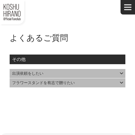
よくあるご質問
その他
出演依頼をしたい
フラワースタンドを有志で贈りたい