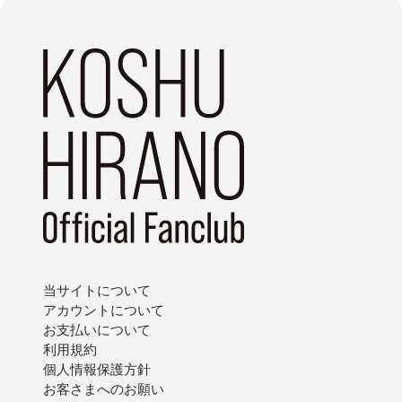
当サイトについて
アカウントについて
お支払いについて
利用規約
個人情報保護方針
お客さまへのお願い