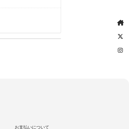
お支払いについて