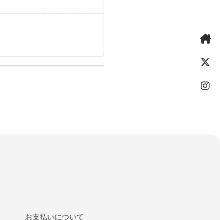
お支払いについて