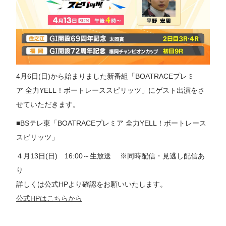
4月6日(日)から始まりました新番組「BOATRACEプレミ
ア 全力YELL！ボートレーススピリッツ」にゲスト出演をさ
せていただきます。
■BSテレ東「BOATRACEプレミア 全力YELL！ボートレース
スピリッツ」
４月13日(日) 16:00～生放送 ※同時配信・見逃し配信あ
り
詳しくは公式HPより確認をお願いいたします。
公式HPはこちらから