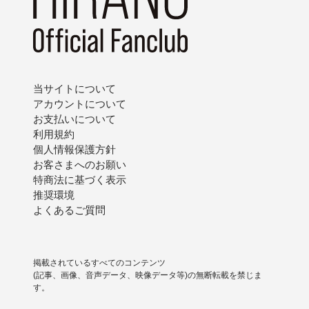
当サイトについて
アカウントについて
お支払いについて
利用規約
個人情報保護方針
お客さまへのお願い
特商法に基づく表示
推奨環境
よくあるご質問
掲載されているすべてのコンテンツ
(記事、画像、音声データ、映像データ等)の無断転載を禁じま
す。