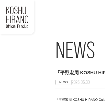
NEWS
『平野宏周 KOSHU HIR
2026.06.30
NEWS
『平野宏周 KOSHU HIRANO C