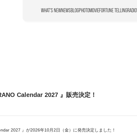
WHAT’S NEW
NEWS
BLOG
PHOTO
MOVIE
FORTUNE TELLING
RADIO
ANO Calendar 2027 』販売決定！
alendar 2027 』が2026年10月2日（金）に発売決定しました！