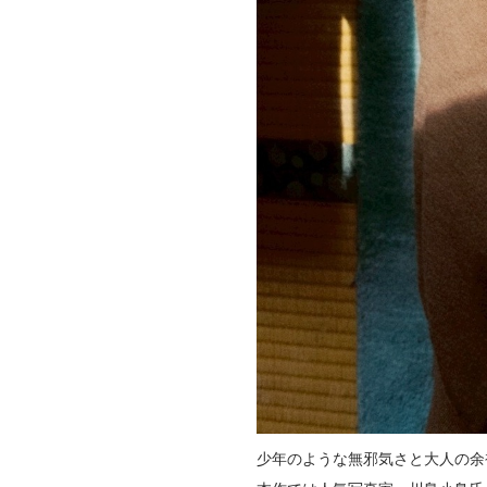
少年のような無邪気さと大人の余