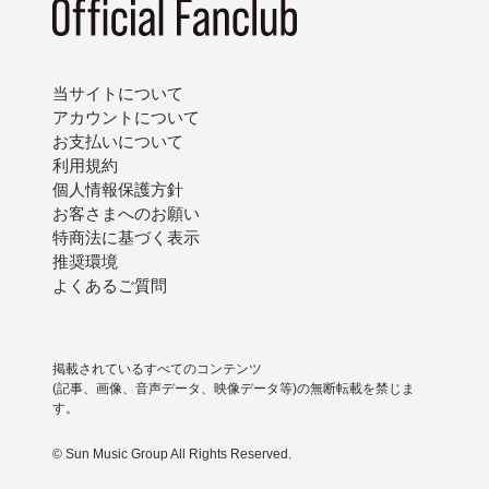
当サイトについて
アカウントについて
お支払いについて
利用規約
個人情報保護方針
お客さまへのお願い
特商法に基づく表示
推奨環境
よくあるご質問
掲載されているすべてのコンテンツ
(記事、画像、音声データ、映像データ等)の無断転載を禁じま
す。
© Sun Music Group All Rights Reserved.