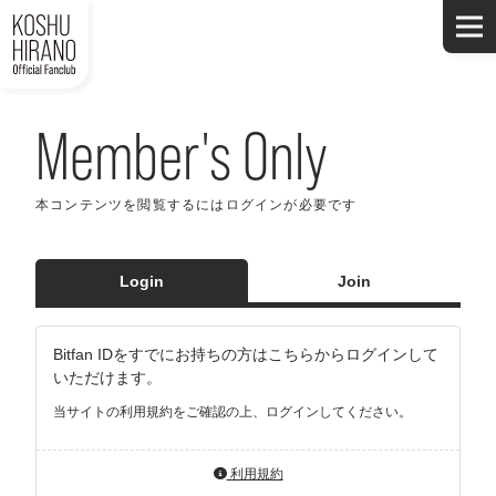
Member's Only
本コンテンツを閲覧するにはログインが必要です
Login
Join
Bitfan IDをすでにお持ちの方はこちらからログインして
いただけます。
当サイトの利用規約をご確認の上、ログインしてください。
利用規約