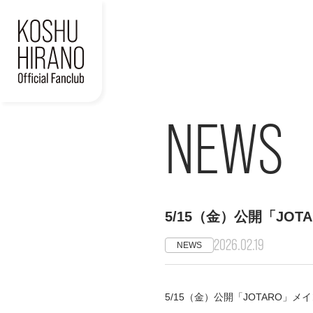
NEWS
5/15（金）公開「JO
2026.02.19
NEWS
5/15（金）公開「JOTARO」