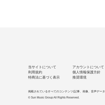
当サイトについて
アカウントについて
利用規約
個人情報保護方針
特商法に基づく表示
推奨環境
掲載されているすべてのコンテンツ
(記事、画像、音声デー
© Sun Music Group All Rights Reserved.