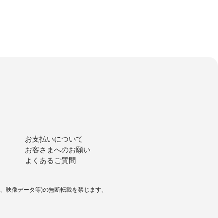
お支払いについて
お客さまへのお願い
よくあるご質問
タ、映像データ等)の無断転載を禁じます。