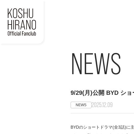
NEWS
9/29(月)公開 BYD
2025.12.09
NEWS
BYDのショートドラマ(全3話)