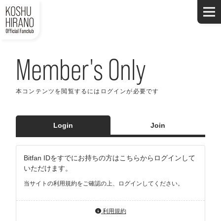
Member's Only
本コンテンツを閲覧するにはログインが必要です
Login
Join
Bitfan IDをすでにお持ちの方はこちらからログインして
いただけます。
当サイトの利用規約をご確認の上、ログインしてください。
利用規約