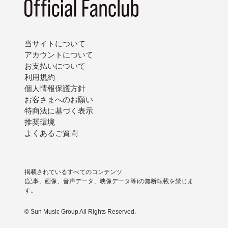
当サイトについて
アカウントについて
お支払いについて
利用規約
個人情報保護方針
お客さまへのお願い
特商法に基づく表示
推奨環境
よくあるご質問
掲載されているすべてのコンテンツ
(記事、画像、音声データ、映像データ等)の無断転載を禁じま
す。
© Sun Music Group All Rights Reserved.